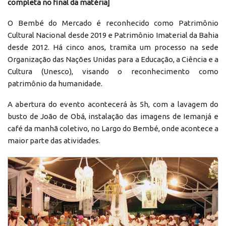
completa no final da matéria]
O Bembé do Mercado é reconhecido como Patrimônio
Cultural Nacional desde 2019 e Patrimônio Imaterial da Bahia
desde 2012. Há cinco anos, tramita um processo na sede
Organização das Nações Unidas para a Educação, a Ciência e a
Cultura (Unesco), visando o reconhecimento como
patrimônio da humanidade.
A abertura do evento acontecerá às 5h, com a lavagem do
busto de João de Obá, instalação das imagens de Iemanjá e
café da manhã coletivo, no Largo do Bembé, onde acontece a
maior parte das atividades.