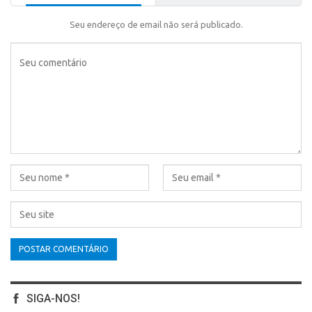
Seu endereço de email não será publicado.
SIGA-NOS!