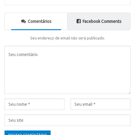
Comentários
Facebook Comments
Seu endereço de email não será publicado.