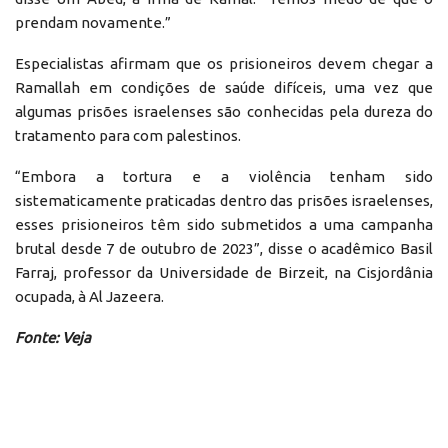
prendam novamente.”
Especialistas afirmam que os prisioneiros devem chegar a
Ramallah em condições de saúde difíceis, uma vez que
algumas prisões israelenses são conhecidas pela dureza do
tratamento para com palestinos.
“Embora a tortura e a violência tenham sido
sistematicamente praticadas dentro das prisões israelenses,
esses prisioneiros têm sido submetidos a uma campanha
brutal desde 7 de outubro de 2023”, disse o acadêmico Basil
Farraj, professor da Universidade de Birzeit, na Cisjordânia
ocupada, à Al Jazeera.
Fonte: Veja