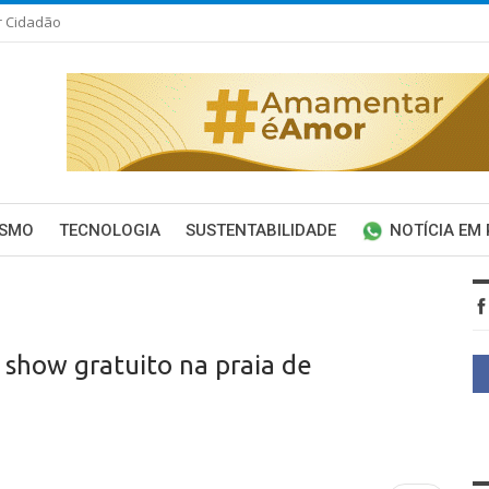
r Cidadão
ISMO
TECNOLOGIA
SUSTENTABILIDADE
NOTÍCIA EM
 show gratuito na praia de