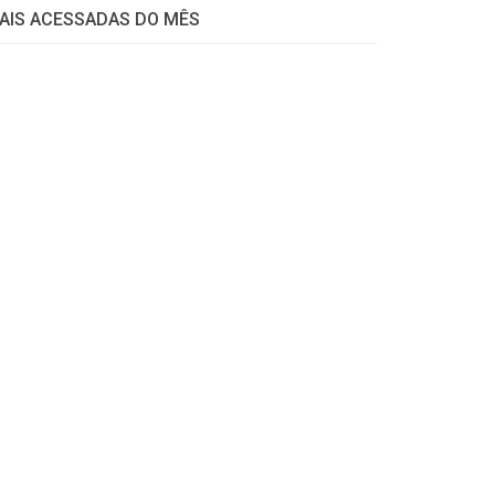
AIS ACESSADAS DO MÊS