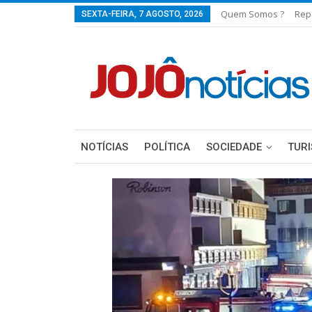
Quem Somos ?
Rep
SEXTA-FEIRA, 7 AGOSTO, 2026
NOTÍCIAS
POLÍTICA
SOCIEDADE
TUR