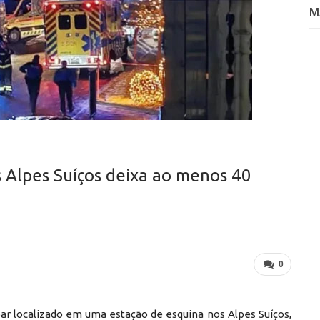
M
 Alpes Suíços deixa ao menos 40
0
ar localizado em uma estação de esquina nos Alpes Suíços,