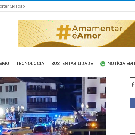
órter Cidadão
ISMO
TECNOLOGIA
SUSTENTABILIDADE
NOTÍCIA EM