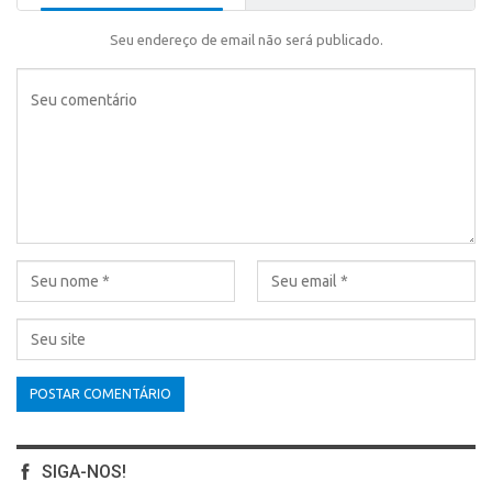
Seu endereço de email não será publicado.
SIGA-NOS!