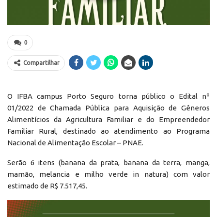
0
Compartilhar
O IFBA campus Porto Seguro torna público o Edital nº
01/2022 de Chamada Pública para Aquisição de Gêneros
Alimentícios da Agricultura Familiar e do Empreendedor
Familiar Rural, destinado ao atendimento ao Programa
Nacional de Alimentação Escolar – PNAE.
Serão 6 itens (banana da prata, banana da terra, manga,
mamão, melancia e milho verde in natura) com valor
estimado de R$ 7.517,45.