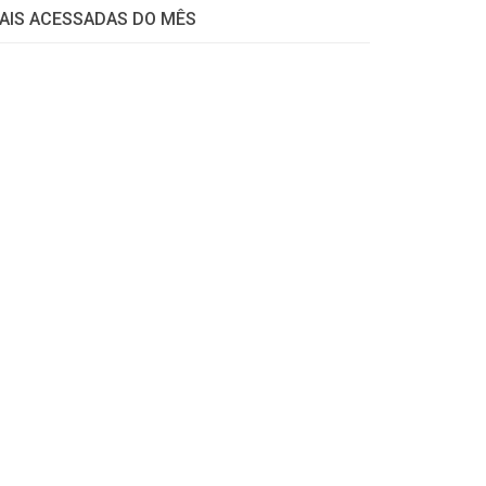
AIS ACESSADAS DO MÊS