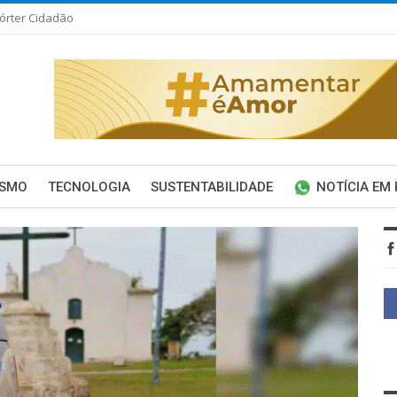
órter Cidadão
ISMO
TECNOLOGIA
SUSTENTABILIDADE
NOTÍCIA EM