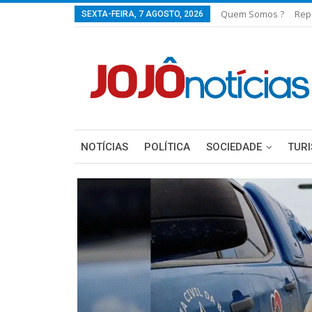
Quem Somos ?
Rep
SEXTA-FEIRA, 7 AGOSTO, 2026
NOTÍCIAS
POLÍTICA
SOCIEDADE
TUR