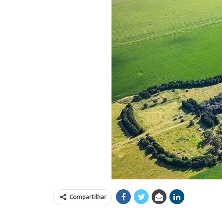
Compartilhar