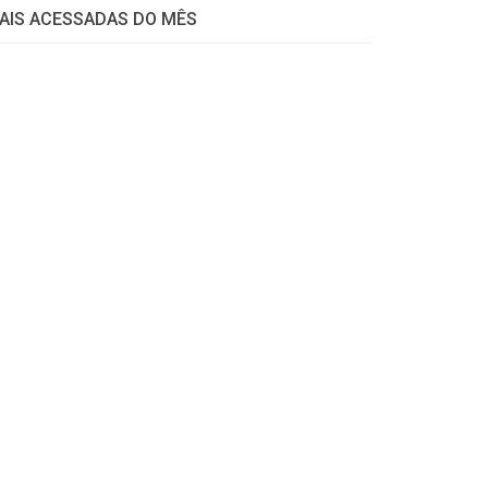
AIS ACESSADAS DO MÊS