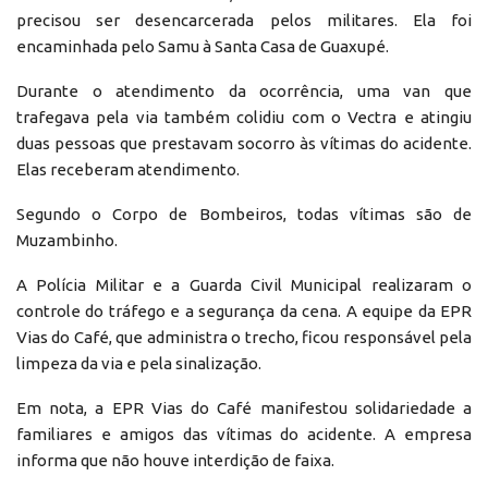
precisou ser desencarcerada pelos militares. Ela foi
encaminhada pelo Samu à Santa Casa de Guaxupé.
Durante o atendimento da ocorrência, uma van que
trafegava pela via também colidiu com o Vectra e atingiu
duas pessoas que prestavam socorro às vítimas do acidente.
Elas receberam atendimento.
Segundo o Corpo de Bombeiros, todas vítimas são de
Muzambinho.
A Polícia Militar e a Guarda Civil Municipal realizaram o
controle do tráfego e a segurança da cena. A equipe da EPR
Vias do Café, que administra o trecho, ficou responsável pela
limpeza da via e pela sinalização.
Em nota, a EPR Vias do Café manifestou solidariedade a
familiares e amigos das vítimas do acidente. A empresa
informa que não houve interdição de faixa.