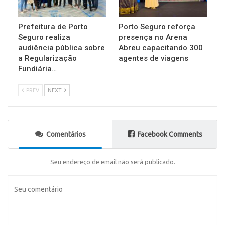
Prefeitura de Porto
Porto Seguro reforça
Seguro realiza
presença no Arena
audiência pública sobre
Abreu capacitando 300
a Regularização
agentes de viagens
Fundiária…
PREV
NEXT
Comentários
Facebook Comments
Seu endereço de email não será publicado.