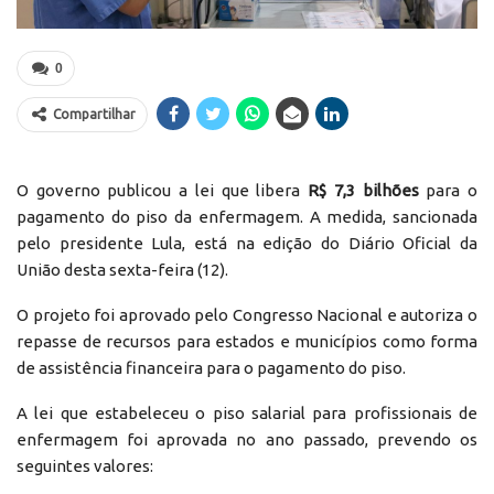
0
Compartilhar
O governo publicou a lei que libera
R$ 7,3 bilhões
para o
pagamento do piso da enfermagem. A medida, sancionada
pelo presidente Lula, está na edição do Diário Oficial da
União desta sexta-feira (12).
O projeto foi aprovado pelo Congresso Nacional e autoriza o
repasse de recursos para estados e municípios como forma
de assistência financeira para o pagamento do piso.
A lei que estabeleceu o piso salarial para profissionais de
enfermagem foi aprovada no ano passado, prevendo os
seguintes valores: