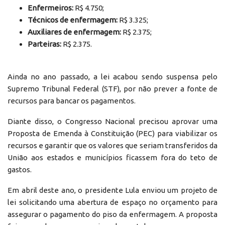
Enfermeiros:
R$ 4.750;
Técnicos de enfermagem:
R$ 3.325;
Auxiliares de enfermagem:
R$ 2.375;
Parteiras:
R$ 2.375.
Ainda no ano passado, a lei acabou sendo suspensa pelo
Supremo Tribunal Federal (STF), por não prever a fonte de
recursos para bancar os pagamentos.
Diante disso, o Congresso Nacional precisou aprovar uma
Proposta de Emenda à Constituição (PEC) para viabilizar os
recursos e garantir que os valores que seriam transferidos da
União aos estados e municípios ficassem fora do teto de
gastos.
Em abril deste ano, o presidente Lula enviou um projeto de
lei solicitando uma abertura de espaço no orçamento para
assegurar o pagamento do piso da enfermagem. A proposta