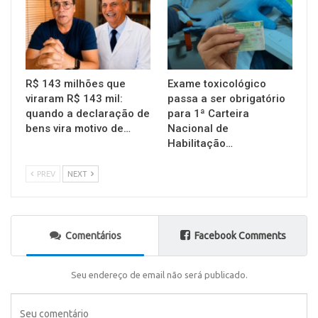
R$ 143 milhões que
Exame toxicológico
viraram R$ 143 mil:
passa a ser obrigatório
quando a declaração de
para 1ª Carteira
bens vira motivo de…
Nacional de
Habilitação…
PREV
NEXT
Comentários
Facebook Comments
Seu endereço de email não será publicado.