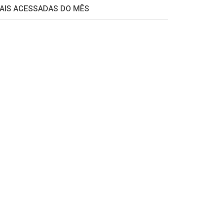
AIS ACESSADAS DO MÊS