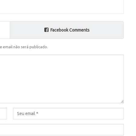
Facebook Comments
e email não será publicado.