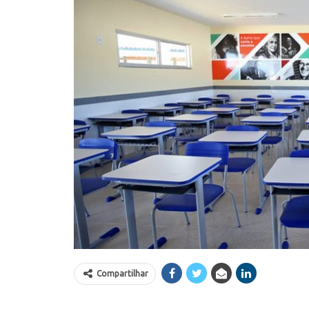
Compartilhar