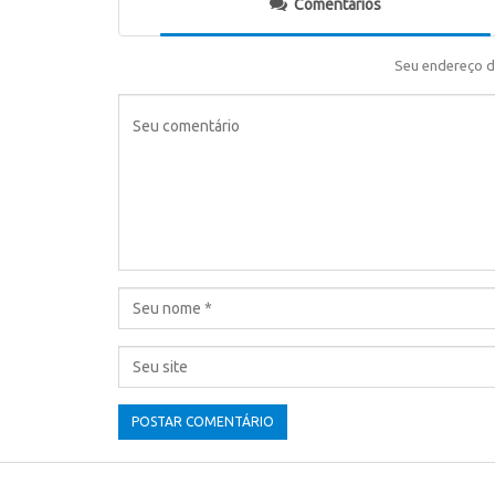
Comentários
Seu endereço d