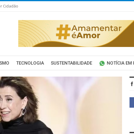
er Cidadão
ISMO
TECNOLOGIA
SUSTENTABILIDADE
NOTÍCIA EM