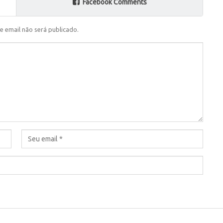
Facebook Comments
e email não será publicado.