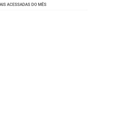
AIS ACESSADAS DO MÊS