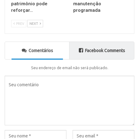
patrimônio pode
manutenção
reforçar…
programada
PREV
NEXT
Comentários
Facebook Comments
Seu endereço de email não será publicado.