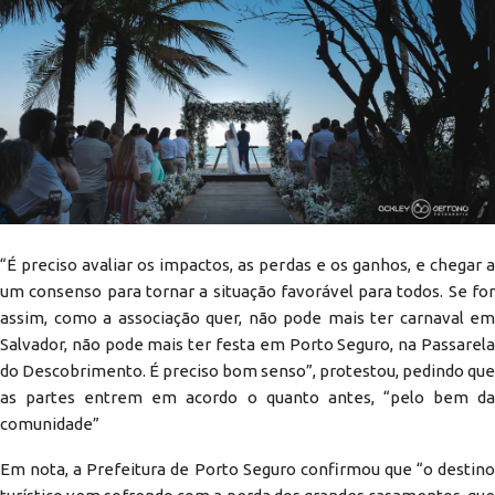
“É preciso avaliar os impactos, as perdas e os ganhos, e chegar a
um consenso para tornar a situação favorável para todos. Se for
assim, como a associação quer, não pode mais ter carnaval em
Salvador, não pode mais ter festa em Porto Seguro, na Passarela
do Descobrimento. É preciso bom senso”, protestou, pedindo que
as partes entrem em acordo o quanto antes, “pelo bem da
comunidade”
Em nota, a Prefeitura de Porto Seguro confirmou que “o destino