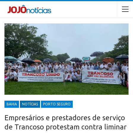
BAHIA
NOTÍCIAS
PORTO SEGURO
Empresários e prestadores de serviço
de Trancoso protestam contra liminar