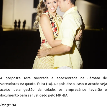
A proposta será montada e apresentada na Câmara de
Vereadores na quarta-feira (10). Depois disso, caso o acordo seja
aceito pela gestão da cidade, os empresários levarão o
documento para ser validado pelo MP-BA.
Por g1 BA