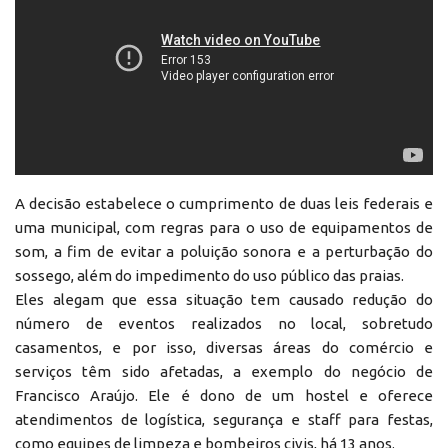
A decisão estabelece o cumprimento de duas leis federais e
uma municipal, com regras para o uso de equipamentos de
som, a fim de evitar a poluição sonora e a perturbação do
sossego, além do impedimento do uso público das praias.
Eles alegam que essa situação tem causado redução do
número de eventos realizados no local, sobretudo
casamentos, e por isso, diversas áreas do comércio e
serviços têm sido afetadas, a exemplo do negócio de
Francisco Araújo. Ele é dono de um hostel e oferece
atendimentos de logística, segurança e staff para festas,
como equipes de limpeza e bombeiros civis, há 13 anos.