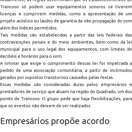
Trancoso só podem usar equipamentos sonoros se tiverem
licenças e cumprirem medidas, como a apresentação de um
projeto acústico ou laudos de garantia da não propagação do som
além dos índices permitidos.
Tais medidas são estabelecidas a partir das leis federais das
contravenções penais e do meio ambientes, bem como da lei
municipal para o uso legal dos equipamentos, com limites de
decibéis e horários para o som.
A liminar que exige o cumprimento dessas lei foi impetrada a
pedido de uma associação comunitária, a partir de incômodos
gerados por supostos transtornos causados pelas festas.
Essas medidas são consideradas duras pelos empresários e
prestadores de serviço que atuam na região do Quadrado, um dos
points de Trancoso. O grupo pede que haja flexibilizações, para
que os eventos não deixem de ser realizados.
Empresários propõe acordo