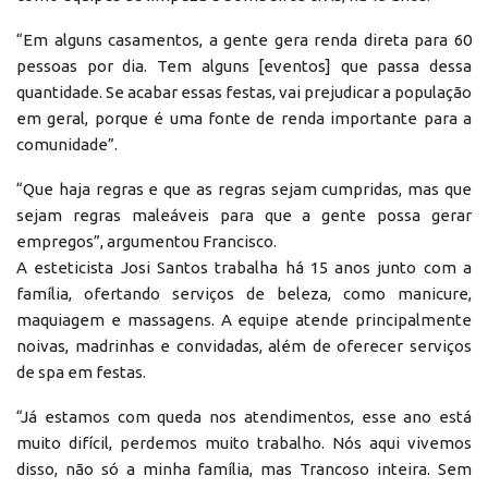
“Em alguns casamentos, a gente gera renda direta para 60
pessoas por dia. Tem alguns [eventos] que passa dessa
quantidade. Se acabar essas festas, vai prejudicar a população
em geral, porque é uma fonte de renda importante para a
comunidade”.
“Que haja regras e que as regras sejam cumpridas, mas que
sejam regras maleáveis para que a gente possa gerar
empregos”, argumentou Francisco.
A esteticista Josi Santos trabalha há 15 anos junto com a
família, ofertando serviços de beleza, como manicure,
maquiagem e massagens. A equipe atende principalmente
noivas, madrinhas e convidadas, além de oferecer serviços
de spa em festas.
“Já estamos com queda nos atendimentos, esse ano está
muito difícil, perdemos muito trabalho. Nós aqui vivemos
disso, não só a minha família, mas Trancoso inteira. Sem