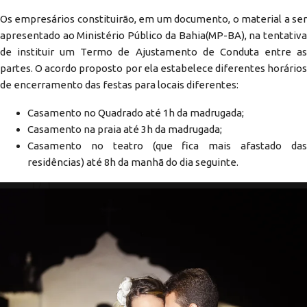
Os empresários constituirão, em um documento, o material a ser
apresentado ao Ministério Público da Bahia(MP-BA), na tentativa
de instituir um Termo de Ajustamento de Conduta entre as
partes. O acordo proposto por ela estabelece diferentes horários
de encerramento das festas para locais diferentes:
Casamento no Quadrado até 1h da madrugada;
Casamento na praia até 3h da madrugada;
Casamento no teatro (que fica mais afastado das
residências) até 8h da manhã do dia seguinte.