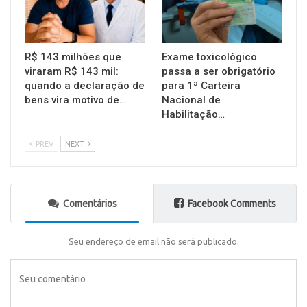
R$ 143 milhões que
Exame toxicológico
viraram R$ 143 mil:
passa a ser obrigatório
quando a declaração de
para 1ª Carteira
bens vira motivo de…
Nacional de
Habilitação…
PREV
NEXT
Comentários
Facebook Comments
Seu endereço de email não será publicado.