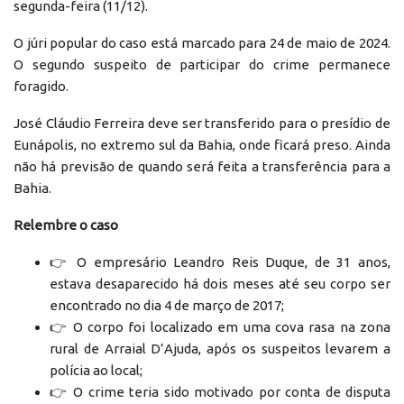
segunda-feira (11/12).
O júri popular do caso está marcado para 24 de maio de 2024.
O segundo suspeito de participar do crime permanece
foragido.
José Cláudio Ferreira deve ser transferido para o presídio de
Eunápolis, no extremo sul da Bahia, onde ficará preso. Ainda
não há previsão de quando será feita a transferência para a
Bahia.
Relembre o caso
👉 O empresário Leandro Reis Duque, de 31 anos,
estava desaparecido há dois meses até seu corpo ser
encontrado no dia 4 de março de 2017;
👉 O corpo foi localizado em uma cova rasa na zona
rural de Arraial D’Ajuda, após os suspeitos levarem a
polícia ao local;
👉 O crime teria sido motivado por conta de disputa