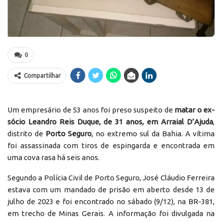
0
Compartilhar
Um empresário de 53 anos foi preso suspeito de
matar o ex-
sócio Leandro Reis Duque, de 31 anos, em Arraial D’Ajuda
,
distrito de
Porto Seguro
, no extremo sul da Bahia. A vítima
foi assassinada com tiros de espingarda e encontrada em
uma cova rasa há seis anos.
Segundo a Polícia Civil de Porto Seguro, José Cláudio Ferreira
estava com um mandado de prisão em aberto desde 13 de
julho de 2023 e foi encontrado no sábado (9/12), na BR-381,
em trecho de Minas Gerais. A informação foi divulgada na