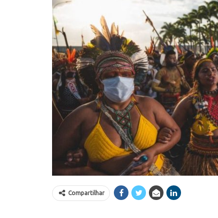
Compartilhar