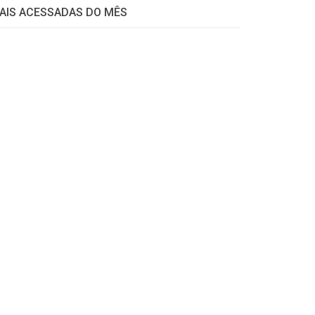
AIS ACESSADAS DO MÊS