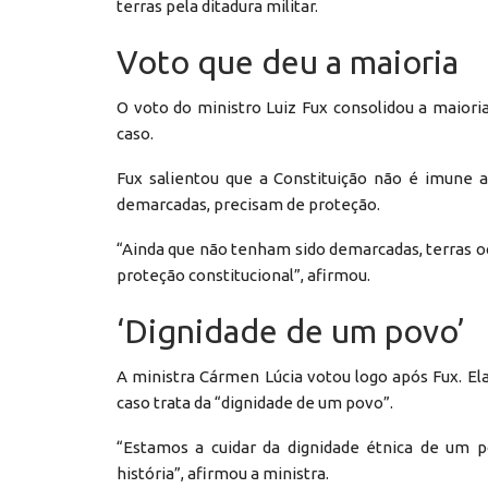
terras pela ditadura militar.
Voto que deu a maioria
O voto do ministro Luiz Fux consolidou a maiori
caso.
Fux salientou que a Constituição não é imune a
demarcadas, precisam de proteção.
“Ainda que não tenham sido demarcadas, terras o
proteção constitucional”, afirmou.
‘Dignidade de um povo’
A ministra Cármen Lúcia votou logo após Fux. El
caso trata da “dignidade de um povo”.
“Estamos a cuidar da dignidade étnica de um p
história”, afirmou a ministra.