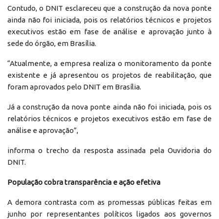
Contudo, o DNIT esclareceu que a construção da nova ponte
ainda não foi iniciada, pois os relatórios técnicos e projetos
executivos estão em fase de análise e aprovação junto à
sede do órgão, em Brasília.
“Atualmente, a empresa realiza o monitoramento da ponte
existente e já apresentou os projetos de reabilitação, que
foram aprovados pelo DNIT em Brasília.
Já a construção da nova ponte ainda não foi iniciada, pois os
relatórios técnicos e projetos executivos estão em fase de
análise e aprovação”,
informa o trecho da resposta assinada pela Ouvidoria do
DNIT.
População cobra transparência e ação efetiva
A demora contrasta com as promessas públicas feitas em
junho por representantes políticos ligados aos governos