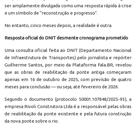
ser amplamente divulgada como uma resposta rápida à crise
e um símbolo de “reconstrução e progresso”.
No entanto, cinco meses depois, a realidade é outra.
Resposta oficial do DNIT desmente cronograma prometido
Uma consulta oficial feita ao DNIT (Departamento Nacional
de Infraestrutura de Transportes) pelo jornalista e repórter
Guilherme Santos, por meio da Plataforma Fala.BR, revelou
que as obras de reabilitação da ponte antiga começaram
apenas em 16 de outubro de 2025, com previsão de quatro
meses para conclusão — ou seja, até fevereiro de 2026.
Segundo o documento (protocolo 50001.107848/2025-93), a
empresa Rivoli Construtora Ltda é a responsável pelas obras
de reabilitação da ponte existente e pela futura construção
da nova ponte sobre o rio.