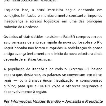
promessa política sem execução.
Enquanto isso, a atual estrutura segue operando em
condições limitadas e monitoramento constante, impondo
insegurança e atrasos logísticos em uma das principais
rodovias do Nordeste.
Os dados oficiais obtidos no sistema Fala.BR comprovam que
as promessas de entrega rápida da nova ponte sobre o Rio
Jequitinhonha não foram cumpridas. A reabilitação da ponte
antiga avança lentamente, e o início da nova estrutura ainda
depende de análises técnicas.
A população de Itapebi e de todo o Extremo Sul baiano
espera que, desta vez, as palavras se convertam em obras
reais — com transparência, fiscalização e compromisso
público, para que a BR-101 volte a oferecer segurança e
desenvolvimento à região.
Por Informações: Vinícius Brandão – Jornalista e Presidente