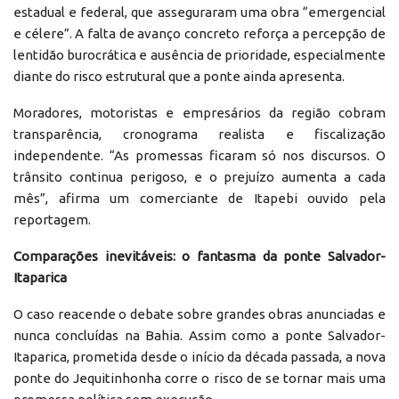
estadual e federal, que asseguraram uma obra “emergencial
e célere”. A falta de avanço concreto reforça a percepção de
lentidão burocrática e ausência de prioridade, especialmente
diante do risco estrutural que a ponte ainda apresenta.
Moradores, motoristas e empresários da região cobram
transparência, cronograma realista e fiscalização
independente. “As promessas ficaram só nos discursos. O
trânsito continua perigoso, e o prejuízo aumenta a cada
mês”, afirma um comerciante de Itapebi ouvido pela
reportagem.
Comparações inevitáveis: o fantasma da ponte Salvador-
Itaparica
O caso reacende o debate sobre grandes obras anunciadas e
nunca concluídas na Bahia. Assim como a ponte Salvador-
Itaparica, prometida desde o início da década passada, a nova
ponte do Jequitinhonha corre o risco de se tornar mais uma