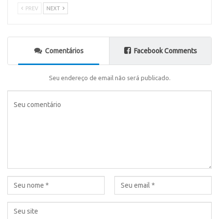
PREV
NEXT
Comentários
Facebook Comments
Seu endereço de email não será publicado.