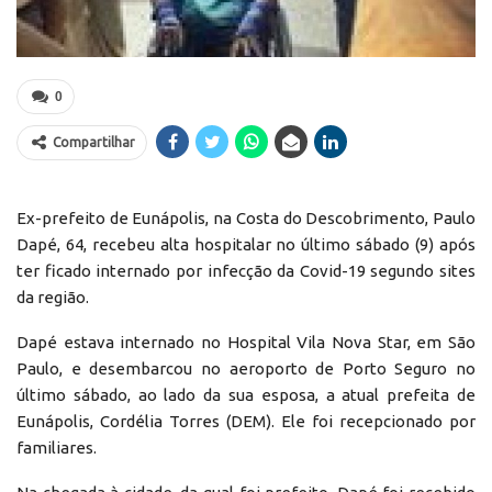
0
Compartilhar
Ex-prefeito de Eunápolis, na Costa do Descobrimento, Paulo
Dapé, 64, recebeu alta hospitalar no último sábado (9) após
ter ficado internado por infecção da Covid-19 segundo sites
da região.
Dapé estava internado no Hospital Vila Nova Star, em São
Paulo, e desembarcou no aeroporto de Porto Seguro no
último sábado, ao lado da sua esposa, a atual prefeita de
Eunápolis, Cordélia Torres (DEM). Ele foi recepcionado por
familiares.