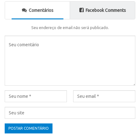
Comentários
Facebook Comments
Seu endereço de email não será publicado.