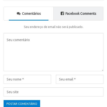
Comentários
Facebook Comments
Seu endereço de email não será publicado.