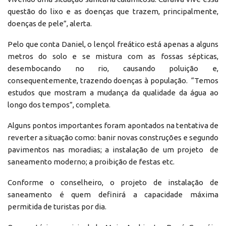
questão do lixo e as doenças que trazem, principalmente,
doenças de pele”, alerta.
Pelo que conta Daniel, o lençol freático está apenas a alguns
metros do solo e se mistura com as fossas sépticas,
desembocando no rio, causando poluição e,
consequentemente, trazendo doenças à população. “Temos
estudos que mostram a mudança da qualidade da água ao
longo dos tempos”, completa.
Alguns pontos importantes foram apontados na tentativa de
reverter a situação como: banir novas construções e segundo
pavimentos nas moradias; a instalação de um projeto de
saneamento moderno; a proibição de festas etc.
Conforme o conselheiro, o projeto de instalação de
saneamento é quem definirá a capacidade máxima
permitida de turistas por dia.