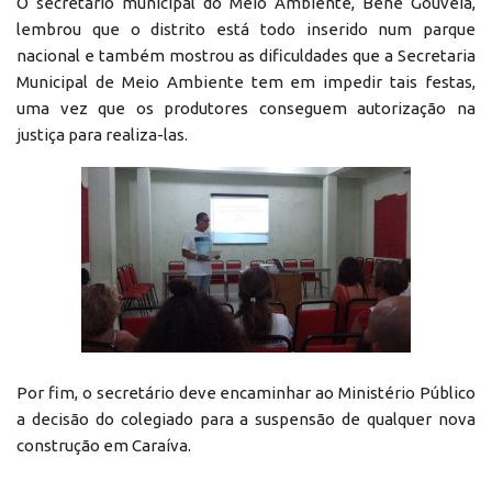
O secretário municipal do Meio Ambiente, Bené Gouvéia,
lembrou que o distrito está todo inserido num parque
nacional e também mostrou as dificuldades que a Secretaria
Municipal de Meio Ambiente tem em impedir tais festas,
uma vez que os produtores conseguem autorização na
justiça para realiza-las.
Por fim, o secretário deve encaminhar ao Ministério Público
a decisão do colegiado para a suspensão de qualquer nova
construção em Caraíva.