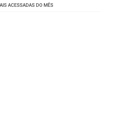
AIS ACESSADAS DO MÊS