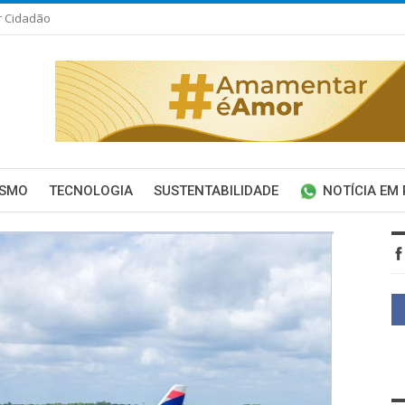
r Cidadão
ISMO
TECNOLOGIA
SUSTENTABILIDADE
NOTÍCIA EM