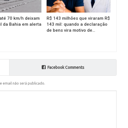
até 70 km/h deixam
R$ 143 milhões que viraram R$
l da Bahia em alerta
143 mil: quando a declaração
de bens vira motivo de…
Facebook Comments
e email não será publicado.