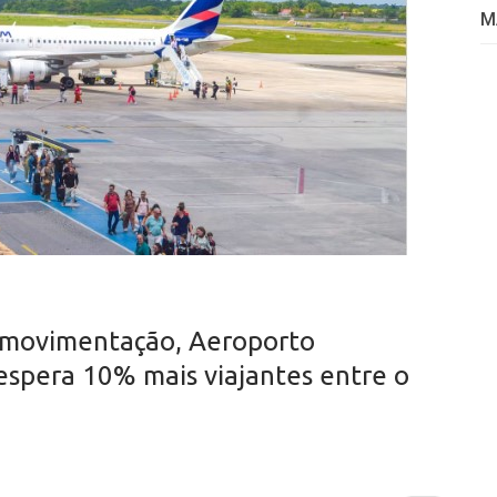
M
e movimentação, Aeroporto
espera 10% mais viajantes entre o