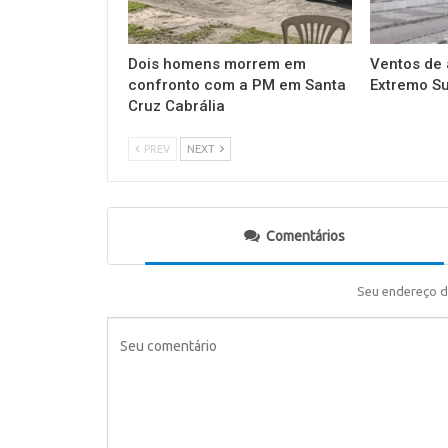
Dois homens morrem em
Ventos de 
confronto com a PM em Santa
Extremo Su
Cruz Cabrália
PREV
NEXT
Comentários
Seu endereço d