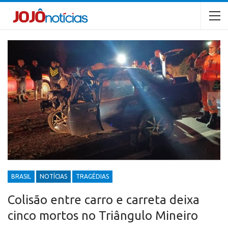
BRASIL
NOTÍCIAS
TRAGÉDIAS
Colisão entre carro e carreta deixa
cinco mortos no Triângulo Mineiro