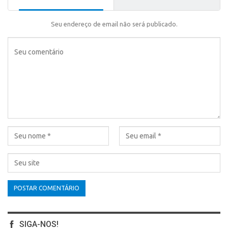
Seu endereço de email não será publicado.
SIGA-NOS!