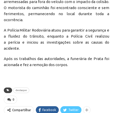
arremessadas para fora do veículo com o impacto da colisão.
O motorista do caminhão foi encontrado consciente e sem
ferimentos, permanecendo no local durante toda a
ocorrência.
A Polícia Militar Rodoviária atuou para garantir a segurança e
a fluidez do trânsito, enquanto a Polícia Civil realizou
a perícia e iniciou as investigações sobre as causas do
acidente.
Após os trabalhos das autoridades, a funerária de Prata foi
acionada e fez a remoção dos corpos.
destaque
0
Facebook
Twitter
Compartilhar