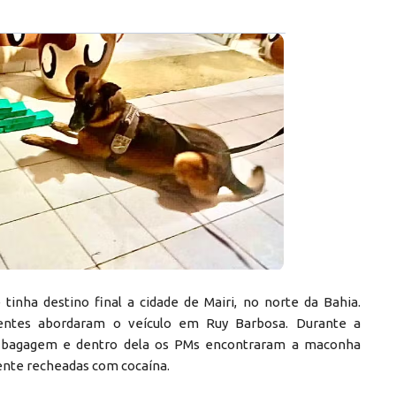
 tinha destino final a cidade de Mairi, no norte da Bahia.
agentes abordaram o veículo em Ruy Barbosa. Durante a
 a bagagem e dentro dela os PMs encontraram a maconha
dente recheadas com cocaína.