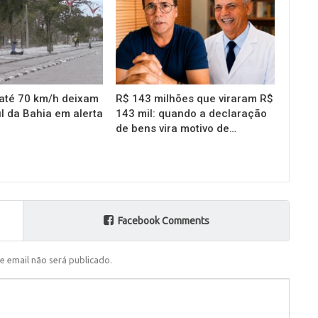
até 70 km/h deixam
R$ 143 milhões que viraram R$
l da Bahia em alerta
143 mil: quando a declaração
de bens vira motivo de…
Facebook Comments
e email não será publicado.