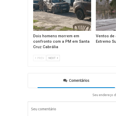
Dois homens morrem em
Ventos de 
confronto com a PM em Santa
Extremo Su
Cruz Cabrália
PREV
NEXT
Comentários
Seu endereço d