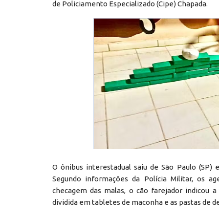
de Policiamento Especializado (Cipe) Chapada.
O ônibus interestadual saiu de São Paulo (SP) e
Segundo informações da Polícia Militar, os 
checagem das malas, o cão farejador indicou
dividida em tabletes de maconha e as pastas de 