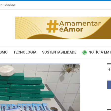
er Cidadão
ISMO
TECNOLOGIA
SUSTENTABILIDADE
NOTÍCIA EM