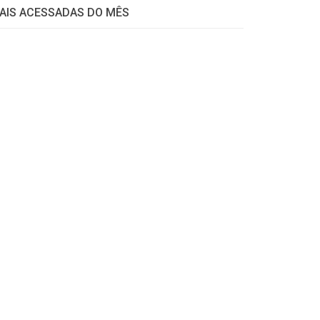
AIS ACESSADAS DO MÊS