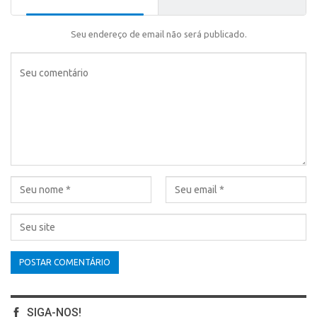
Seu endereço de email não será publicado.
SIGA-NOS!