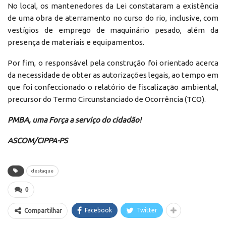
No local, os mantenedores da Lei constataram a existência
de uma obra de aterramento no curso do rio, inclusive, com
vestígios de emprego de maquinário pesado, além da
presença de materiais e equipamentos.
Por fim, o responsável pela construção foi orientado acerca
da necessidade de obter as autorizações legais, ao tempo em
que foi confeccionado o relatório de fiscalização ambiental,
precursor do Termo Circunstanciado de Ocorrência (TCO).
PMBA, uma Força a serviço do cidadão!
ASCOM/CIPPA-PS
destaque
0
Facebook
Twitter
Compartilhar