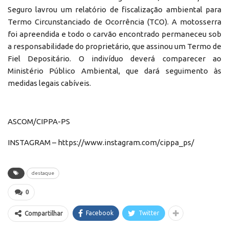
Seguro lavrou um relatório de fiscalização ambiental para
Termo Circunstanciado de Ocorrência (TCO). A motosserra
foi apreendida e todo o carvão encontrado permaneceu sob
a responsabilidade do proprietário, que assinou um Termo de
Fiel Depositário. O indivíduo deverá comparecer ao
Ministério Público Ambiental, que dará seguimento às
medidas legais cabíveis.
ASCOM/CIPPA-PS
INSTAGRAM – https://www.instagram.com/cippa_ps/
destaque
0
Facebook
Twitter
Compartilhar