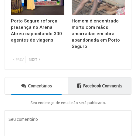
Porto Seguro reforça
Homem é encontrado
presença no Arena
morto com mãos
Abreu capacitando 300
amarradas em obra
agentes de viagens
abandonada em Porto
Seguro
PREV
NEXT
Comentários
Facebook Comments
Seu endereço de email não será publicado.