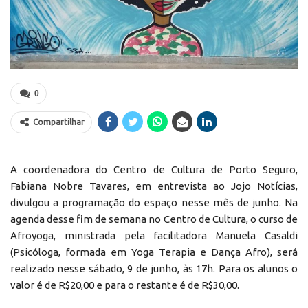
0
Compartilhar
A coordenadora do Centro de Cultura de Porto Seguro,
Fabiana Nobre Tavares, em entrevista ao Jojo Notícias,
divulgou a programação do espaço nesse mês de junho. Na
agenda desse fim de semana no Centro de Cultura, o curso de
Afroyoga, ministrada pela facilitadora Manuela Casaldi
(Psicóloga, formada em Yoga Terapia e Dança Afro), será
realizado nesse sábado, 9 de junho, às 17h. Para os alunos o
valor é de R$20,00 e para o restante é de R$30,00.