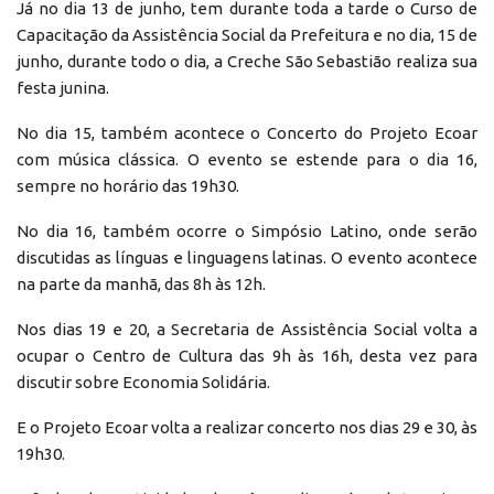
Já no dia 13 de junho, tem durante toda a tarde o Curso de
Capacitação da Assistência Social da Prefeitura e no dia, 15 de
junho, durante todo o dia, a Creche São Sebastião realiza sua
festa junina.
No dia 15, também acontece o Concerto do Projeto Ecoar
com música clássica. O evento se estende para o dia 16,
sempre no horário das 19h30.
No dia 16, também ocorre o Simpósio Latino, onde serão
discutidas as línguas e linguagens latinas. O evento acontece
na parte da manhã, das 8h às 12h.
Nos dias 19 e 20, a Secretaria de Assistência Social volta a
ocupar o Centro de Cultura das 9h às 16h, desta vez para
discutir sobre Economia Solidária.
E o Projeto Ecoar volta a realizar concerto nos dias 29 e 30, às
19h30.