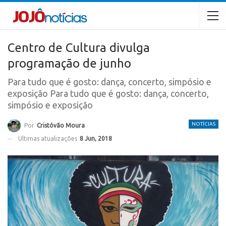
Centro de Cultura divulga
programação de junho
Para tudo que é gosto: dança, concerto, simpósio e
exposição Para tudo que é gosto: dança, concerto,
simpósio e exposição
NOTÍCIAS
Por
Cristóvão Moura
Ultimas atualizações
8 Jun, 2018