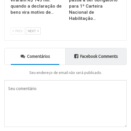
quando a declaração de
para 1ª Carteira
bens vira motivo de…
Nacional de
Habilitação…
PREV
NEXT
Comentários
Facebook Comments
Seu endereço de email não será publicado.