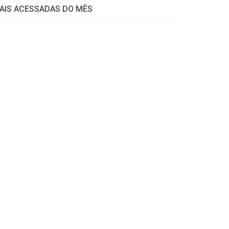
AIS ACESSADAS DO MÊS