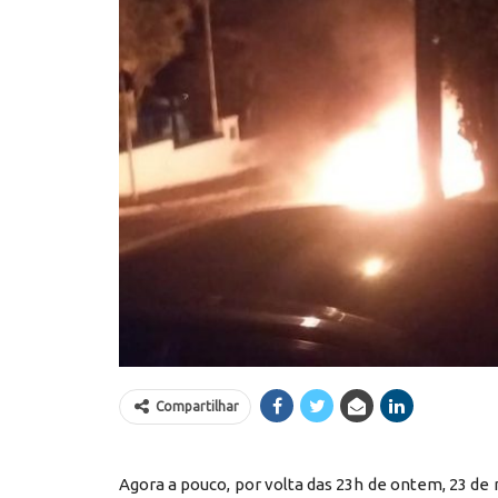
Compartilhar
Agora a pouco, por volta das 23h de ontem, 23 de