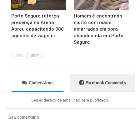
Porto Seguro reforça
Homem é encontrado
presença no Arena
morto com mãos
Abreu capacitando 300
amarradas em obra
agentes de viagens
abandonada em Porto
Seguro
PREV
NEXT
Comentários
Facebook Comments
Seu endereço de email não será publicado.