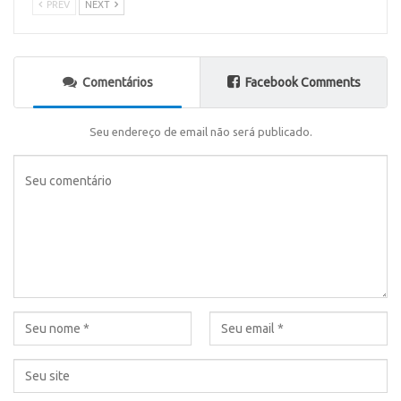
PREV
NEXT
Comentários
Facebook Comments
Seu endereço de email não será publicado.