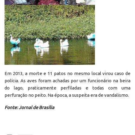
Em 2013, a morte e 11 patos no mesmo local virou caso de
polícia. As aves foram achadas por um funcionário na beira
do lago, praticamente perfiladas e todas com uma
perfuração no peito. Na época, a suspeita era de vandalismo.
Fonte: Jornal de Brasília