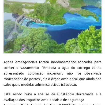
Ações emergenciais foram imediatamente adotadas para
conter o vazamento. “Embora a água do córrego tenha
apresentado coloração incomum, não foi observada
mortandade de peixes”, diz o órgão ambiental, que ainda não
sabe quais medidas administrativas irá adotar.
Está sendo feita a análise da substância derramada e a
avaliação dos impactos ambientais e de segurança