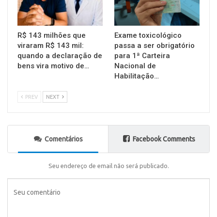
R$ 143 milhões que
Exame toxicológico
viraram R$ 143 mil:
passa a ser obrigatório
quando a declaração de
para 1ª Carteira
bens vira motivo de…
Nacional de
Habilitação…
PREV
NEXT
Comentários
Facebook Comments
Seu endereço de email não será publicado.