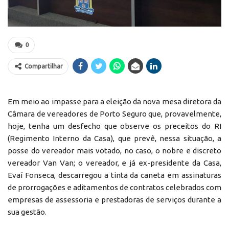
0
Compartilhar
Em meio ao impasse para a eleição da nova mesa diretora da
Câmara de vereadores de Porto Seguro que, provavelmente,
hoje, tenha um desfecho que observe os preceitos do RI
(Regimento Interno da Casa), que prevê, nessa situação, a
posse do vereador mais votado, no caso, o nobre e discreto
vereador Van Van; o vereador, e já ex-presidente da Casa,
Evaí Fonseca, descarregou a tinta da caneta em assinaturas
de prorrogações e aditamentos de contratos celebrados com
empresas de assessoria e prestadoras de serviços durante a
sua gestão.