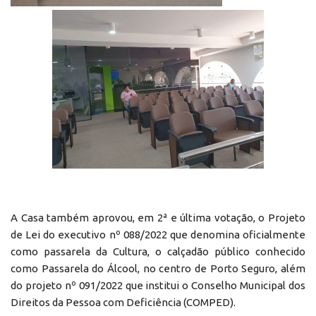
A Casa também aprovou, em 2ª e última votação, o Projeto
de Lei do executivo nº 088/2022 que denomina oficialmente
como passarela da Cultura, o calçadão público conhecido
como Passarela do Álcool, no centro de Porto Seguro, além
do projeto nº 091/2022 que institui o Conselho Municipal dos
Direitos da Pessoa com Deficiência (COMPED).