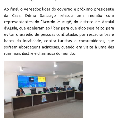
Ao final, o vereador, líder do governo e próximo presidente
da Casa, Dilmo Santiago relatou uma reunião com
representantes do “Acordo Mucugê, do distrito de Arraial
d’Ajuda, que apelaram ao líder para que algo seja feito para
evitar o assédio de pessoas contratadas por restaurantes e
bares da localidade, contra turistas e consumidores, que
sofrem abordagens acintosas, quando em visita à uma das
ruas mais ilustre e charmosa do mundo.