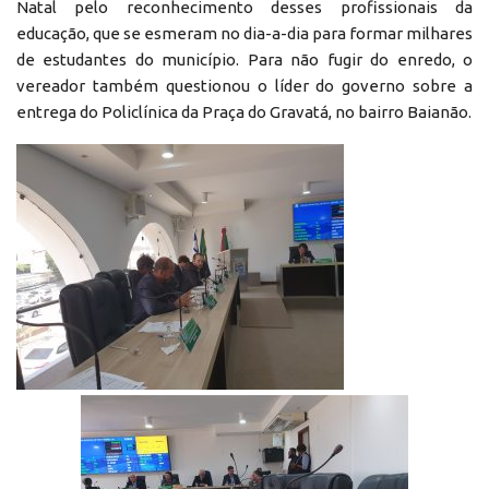
Natal pelo reconhecimento desses profissionais da
educação, que se esmeram no dia-a-dia para formar milhares
de estudantes do município. Para não fugir do enredo, o
vereador também questionou o líder do governo sobre a
entrega do Policlínica da Praça do Gravatá, no bairro Baianão.