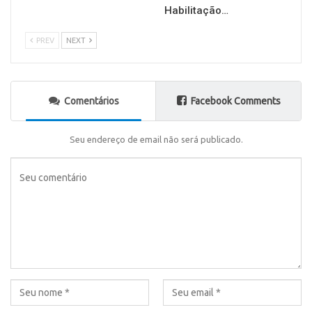
Habilitação…
PREV
NEXT
Comentários
Facebook Comments
Seu endereço de email não será publicado.