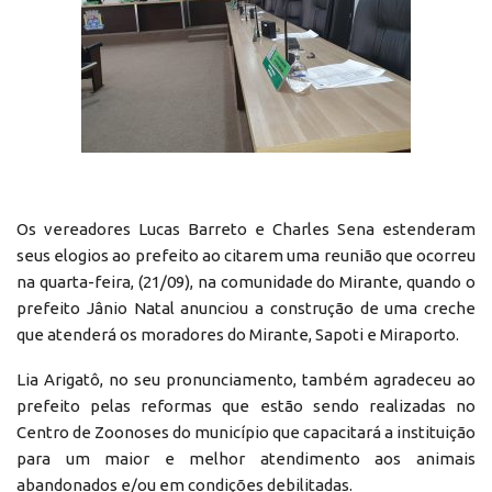
Os vereadores Lucas Barreto e Charles Sena estenderam
seus elogios ao prefeito ao citarem uma reunião que ocorreu
na quarta-feira, (21/09), na comunidade do Mirante, quando o
prefeito Jânio Natal anunciou a construção de uma creche
que atenderá os moradores do Mirante, Sapoti e Miraporto.
Lia Arigatô, no seu pronunciamento, também agradeceu ao
prefeito pelas reformas que estão sendo realizadas no
Centro de Zoonoses do município que capacitará a instituição
para um maior e melhor atendimento aos animais
abandonados e/ou em condições debilitadas.