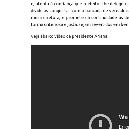
e, atenta à confiança que o eleitor lhe delegou
divide as conquistas com a bancada de vereador
mesa diretora, e promete dá continuidade às de
forma criteriosa e justa, sejam revertidos em be
Veja abaixo vídeo da presidente Ariana: