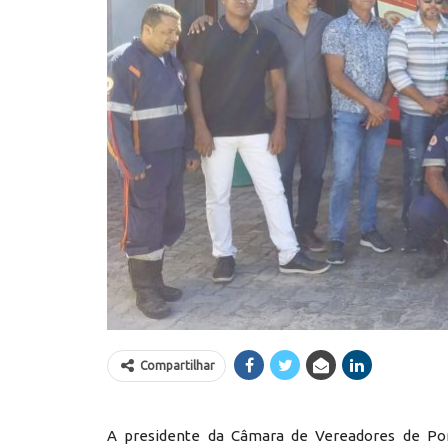
Compartilhar
A presidente da Câmara de Vereadores de Por