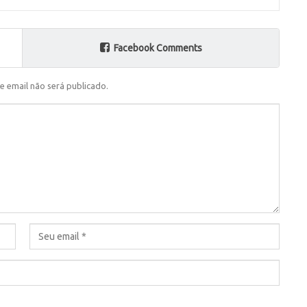
Facebook Comments
e email não será publicado.