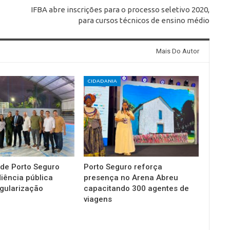
IFBA abre inscrições para o processo seletivo 2020,
para cursos técnicos de ensino médio
Mais Do Autor
CIDADANIA
 de Porto Seguro
Porto Seguro reforça
diência pública
presença no Arena Abreu
gularização
capacitando 300 agentes de
viagens