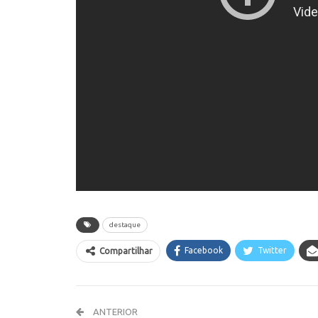
destaque
Facebook
Twitter
Compartilhar
ANTERIOR