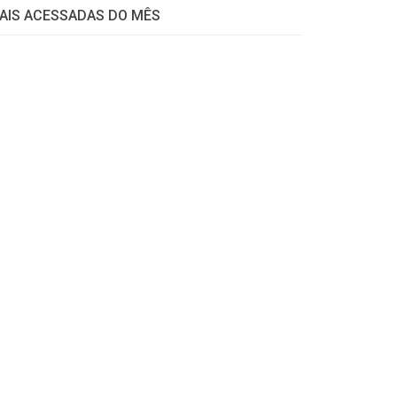
AIS ACESSADAS DO MÊS