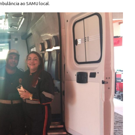
mbulância ao SAMU local.