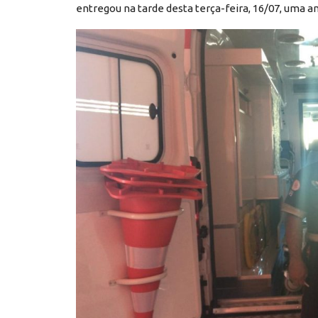
entregou na tarde desta terça-feira, 16/07, uma a