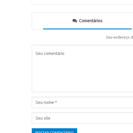
Comentários
Seu endereço d