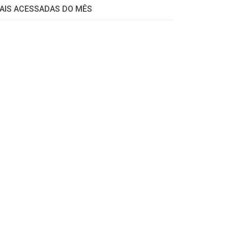
AIS ACESSADAS DO MÊS