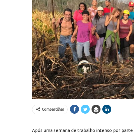
Compartilhar
Após uma semana de trabalho intenso por parte do