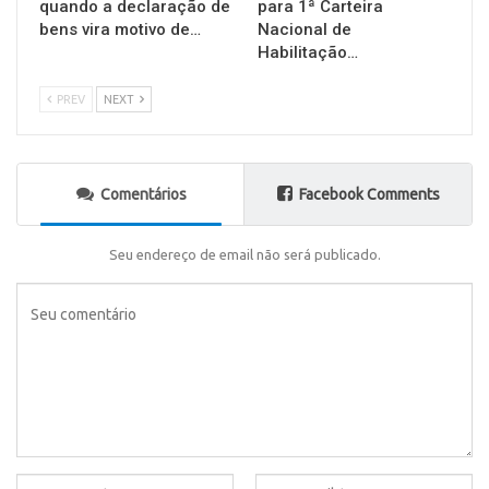
quando a declaração de
para 1ª Carteira
bens vira motivo de…
Nacional de
Habilitação…
PREV
NEXT
Comentários
Facebook Comments
Seu endereço de email não será publicado.