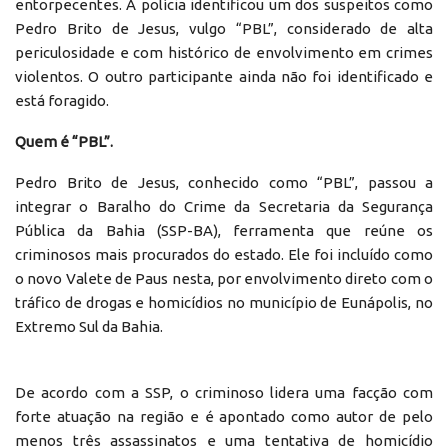
entorpecentes. A polícia identificou um dos suspeitos como
Pedro Brito de Jesus, vulgo “PBL”, considerado de alta
periculosidade e com histórico de envolvimento em crimes
violentos. O outro participante ainda não foi identificado e
está foragido.
Quem é “PBL”.
Pedro Brito de Jesus, conhecido como “PBL”, passou a
integrar o Baralho do Crime da Secretaria da Segurança
Pública da Bahia (SSP-BA), ferramenta que reúne os
criminosos mais procurados do estado. Ele foi incluído como
o novo Valete de Paus nesta, por envolvimento direto com o
tráfico de drogas e homicídios no município de Eunápolis, no
Extremo Sul da Bahia.
De acordo com a SSP, o criminoso lidera uma facção com
forte atuação na região e é apontado como autor de pelo
menos três assassinatos e uma tentativa de homicídio