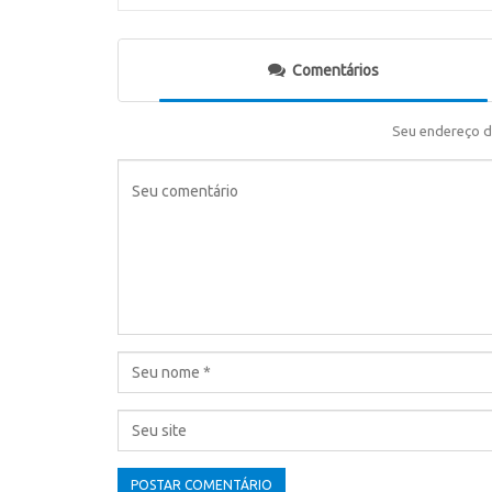
Comentários
Seu endereço d