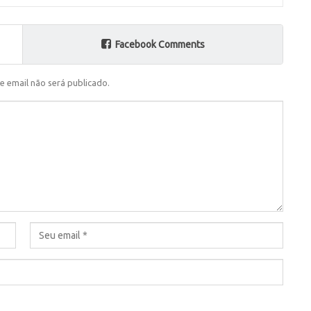
Facebook Comments
e email não será publicado.