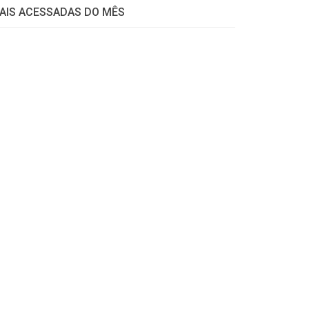
AIS ACESSADAS DO MÊS