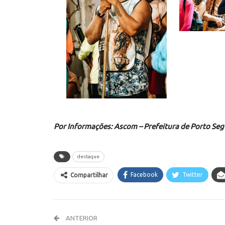
Por Informações: Ascom – Prefeitura de Porto Se
destaque
Facebook
Twitter
Compartilhar
ANTERIOR