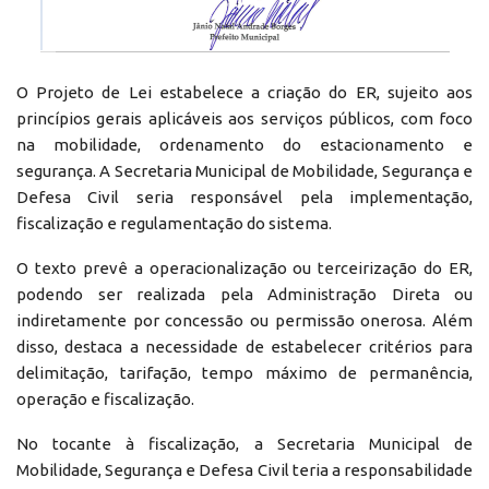
O Projeto de Lei estabelece a criação do ER, sujeito aos
princípios gerais aplicáveis aos serviços públicos, com foco
na mobilidade, ordenamento do estacionamento e
segurança. A Secretaria Municipal de Mobilidade, Segurança e
Defesa Civil seria responsável pela implementação,
fiscalização e regulamentação do sistema.
O texto prevê a operacionalização ou terceirização do ER,
podendo ser realizada pela Administração Direta ou
indiretamente por concessão ou permissão onerosa. Além
disso, destaca a necessidade de estabelecer critérios para
delimitação, tarifação, tempo máximo de permanência,
operação e fiscalização.
No tocante à fiscalização, a Secretaria Municipal de
Mobilidade, Segurança e Defesa Civil teria a responsabilidade