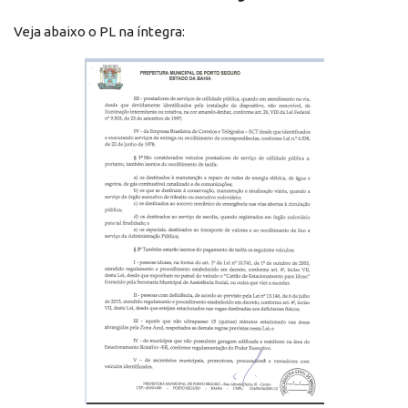
Veja abaixo o PL na íntegra: