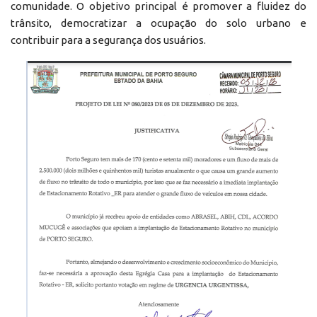
comunidade. O objetivo principal é promover a fluidez do
trânsito, democratizar a ocupação do solo urbano e
contribuir para a segurança dos usuários.