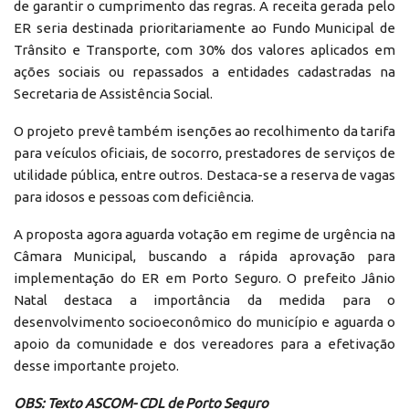
de garantir o cumprimento das regras. A receita gerada pelo
ER seria destinada prioritariamente ao Fundo Municipal de
Trânsito e Transporte, com 30% dos valores aplicados em
ações sociais ou repassados a entidades cadastradas na
Secretaria de Assistência Social.
O projeto prevê também isenções ao recolhimento da tarifa
para veículos oficiais, de socorro, prestadores de serviços de
utilidade pública, entre outros. Destaca-se a reserva de vagas
para idosos e pessoas com deficiência.
A proposta agora aguarda votação em regime de urgência na
Câmara Municipal, buscando a rápida aprovação para
implementação do ER em Porto Seguro. O prefeito Jânio
Natal destaca a importância da medida para o
desenvolvimento socioeconômico do município e aguarda o
apoio da comunidade e dos vereadores para a efetivação
desse importante projeto.
OBS: Texto ASCOM- CDL de Porto Seguro