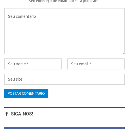
Seu endereço de email não será publicado.
SIGA-NOS!