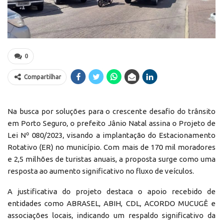
0
Compartilhar
Na busca por soluções para o crescente desafio do trânsito
em Porto Seguro, o prefeito Jânio Natal assina o Projeto de
Lei Nº 080/2023, visando a implantação do Estacionamento
Rotativo (ER) no município. Com mais de 170 mil moradores
e 2,5 milhões de turistas anuais, a proposta surge como uma
resposta ao aumento significativo no fluxo de veículos.
A justificativa do projeto destaca o apoio recebido de
entidades como ABRASEL, ABIH, CDL, ACORDO MUCUGÊ e
associações locais, indicando um respaldo significativo da