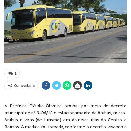
1
Compartilhar
A Prefeita Cláudia Oliveira proibiu por meio do decreto
municipal de nº 9496/18 o estacionamento de ônibus, micro-
ônibus e vans (de turismo) em diversas ruas do Centro e
Bairros. A medida foi tomada, conforme o decreto, visando a