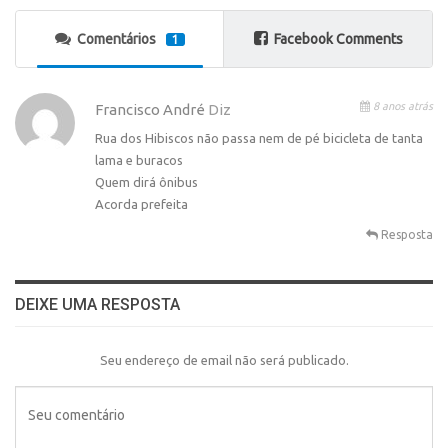
Comentários
Facebook Comments
1
8 anos atrás
Francisco André
Diz
Rua dos Hibiscos não passa nem de pé bicicleta de tanta
lama e buracos
Quem dirá ônibus
Acorda prefeita
Resposta
DEIXE UMA RESPOSTA
Seu endereço de email não será publicado.