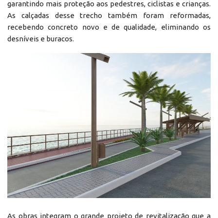
garantindo mais proteção aos pedestres, ciclistas e crianças.
As calçadas desse trecho também foram reformadas,
recebendo concreto novo e de qualidade, eliminando os
desníveis e buracos.
As obras integram o grande projeto de revitalização que a