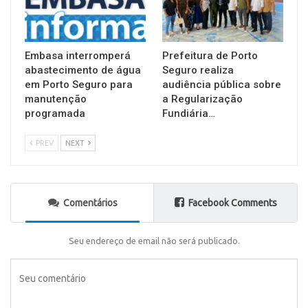
Embasa interromperá
Prefeitura de Porto
abastecimento de água
Seguro realiza
em Porto Seguro para
audiência pública sobre
manutenção
a Regularização
programada
Fundiária…
PREV
NEXT
Comentários
Facebook Comments
Seu endereço de email não será publicado.