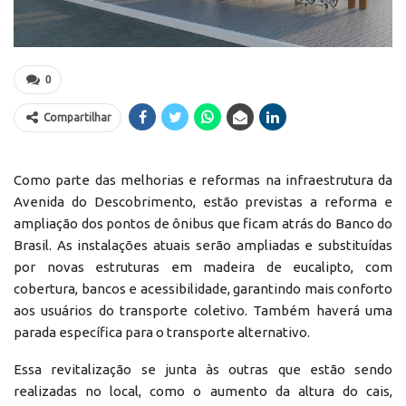
0
Compartilhar
Como parte das melhorias e reformas na infraestrutura da
Avenida do Descobrimento, estão previstas a reforma e
ampliação dos pontos de ônibus que ficam atrás do Banco do
Brasil. As instalações atuais serão ampliadas e substituídas
por novas estruturas em madeira de eucalipto, com
cobertura, bancos e acessibilidade, garantindo mais conforto
aos usuários do transporte coletivo. Também haverá uma
parada específica para o transporte alternativo.
Essa revitalização se junta às outras que estão sendo
realizadas no local, como o aumento da altura do cais,