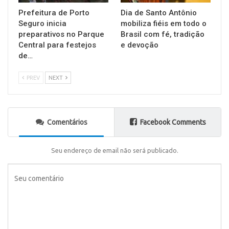
Prefeitura de Porto
Dia de Santo Antônio
Seguro inicia
mobiliza fiéis em todo o
preparativos no Parque
Brasil com fé, tradição
Central para festejos
e devoção
de…
PREV
NEXT
Comentários
Facebook Comments
Seu endereço de email não será publicado.