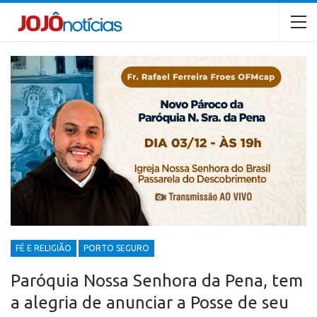
FÉ E RELIGIÃO
PORTO SEGURO
Paróquia Nossa Senhora da Pena, tem
a alegria de anunciar a Posse de seu