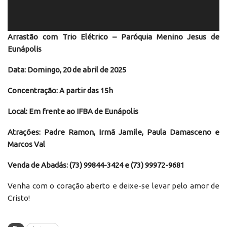
Arrastão com Trio Elétrico – Paróquia Menino Jesus de
Eunápolis
Data: Domingo, 20 de abril de 2025
Concentração: A partir das 15h
Local: Em frente ao IFBA de Eunápolis
Atrações: Padre Ramon, Irmã Jamile, Paula Damasceno e
Marcos Val
Venda de Abadás: (73) 99844-3424 e (73) 99972-9681
Venha com o coração aberto e deixe-se levar pelo amor de
Cristo!