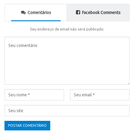
Comentários
Facebook Comments
Seu endereço de email não será publicado.