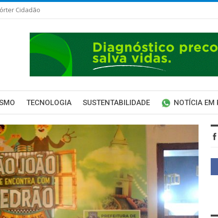
órter Cidadão
ISMO
TECNOLOGIA
SUSTENTABILIDADE
NOTÍCIA EM