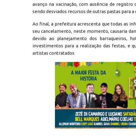
avanço na vacinação, com ausência de registro
sendo desviados recursos de outras pastas para 
Ao final, a prefeitura acrescenta que todas as 
seu cancelamento, neste momento, causaria dano
devido ao planejamento dos barraqueiros, ho
investimentos para a realização das festas, e
artistas contratados