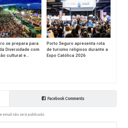
ro se prepara para
Porto Seguro apresenta rota
da Diversidade com
de turismo religioso durante a
o cultural e…
Expo Católica 2026
Facebook Comments
e email não será publicado.