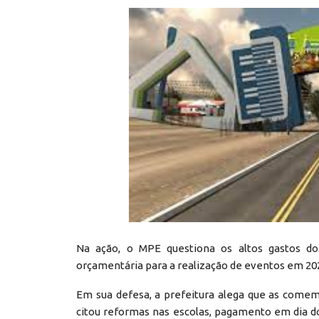
Na ação, o MPE questiona os altos gastos do
orçamentária para a realização de eventos em 20
Em sua defesa, a prefeitura alega que as comem
citou reformas nas escolas, pagamento em dia do