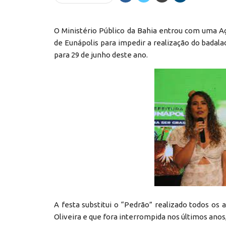
O Ministério Público da Bahia entrou com uma Ação
de Eunápolis para impedir a realização do badal
para 29 de junho deste ano.
A festa substitui o “Pedrão” realizado todos os 
Oliveira e que fora interrompida nos últimos anos,