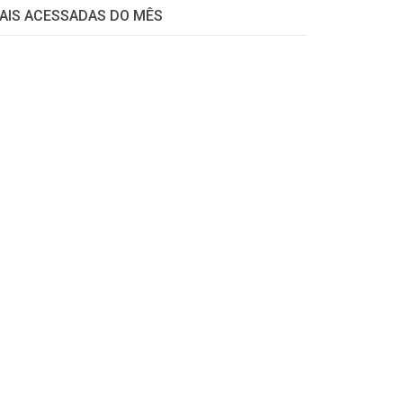
AIS ACESSADAS DO MÊS