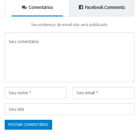
Comentários
Facebook Comments
Seu endereço de email não será publicado.