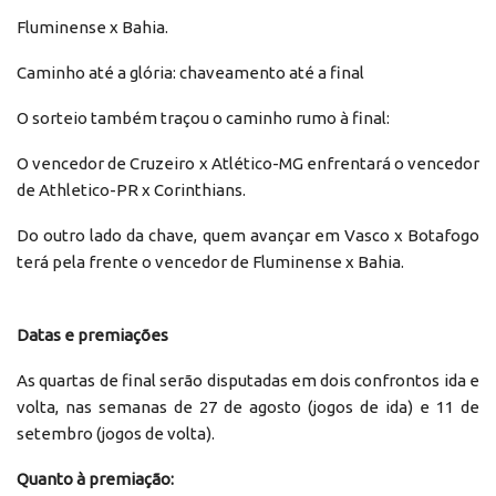
Fluminense x Bahia.
Caminho até a glória: chaveamento até a final
O sorteio também traçou o caminho rumo à final:
O vencedor de Cruzeiro x Atlético-MG enfrentará o vencedor
de Athletico-PR x Corinthians.
Do outro lado da chave, quem avançar em Vasco x Botafogo
terá pela frente o vencedor de Fluminense x Bahia.
Datas e premiações
As quartas de final serão disputadas em dois confrontos ida e
volta, nas semanas de 27 de agosto (jogos de ida) e 11 de
setembro (jogos de volta).
Quanto à premiação: