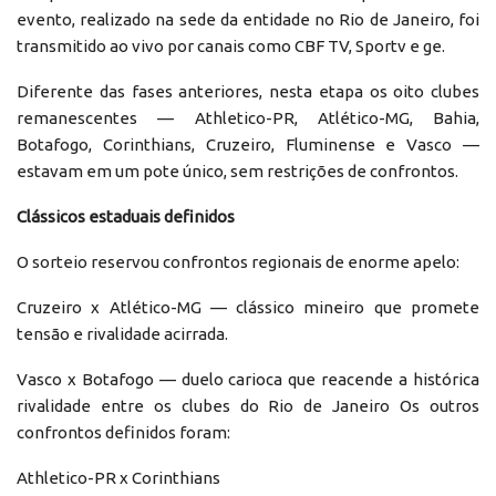
evento, realizado na sede da entidade no Rio de Janeiro, foi
transmitido ao vivo por canais como CBF TV, Sportv e ge.
Diferente das fases anteriores, nesta etapa os oito clubes
remanescentes — Athletico-PR, Atlético-MG, Bahia,
Botafogo, Corinthians, Cruzeiro, Fluminense e Vasco —
estavam em um pote único, sem restrições de confrontos.
Clássicos estaduais definidos
O sorteio reservou confrontos regionais de enorme apelo:
Cruzeiro x Atlético-MG — clássico mineiro que promete
tensão e rivalidade acirrada.
Vasco x Botafogo — duelo carioca que reacende a histórica
rivalidade entre os clubes do Rio de Janeiro Os outros
confrontos definidos foram:
Athletico-PR x Corinthians