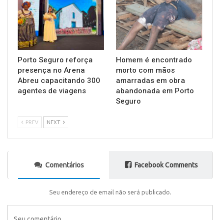
Porto Seguro reforça
Homem é encontrado
presença no Arena
morto com mãos
Abreu capacitando 300
amarradas em obra
agentes de viagens
abandonada em Porto
Seguro
PREV
NEXT
Comentários
Facebook Comments
Seu endereço de email não será publicado.