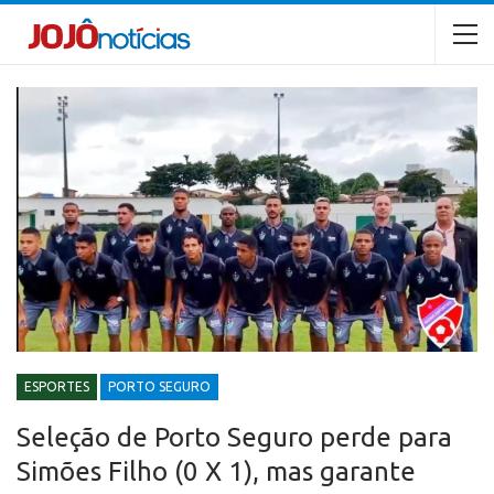
ESPORTES
PORTO SEGURO
Seleção de Porto Seguro perde para
Simões Filho (0 X 1), mas garante