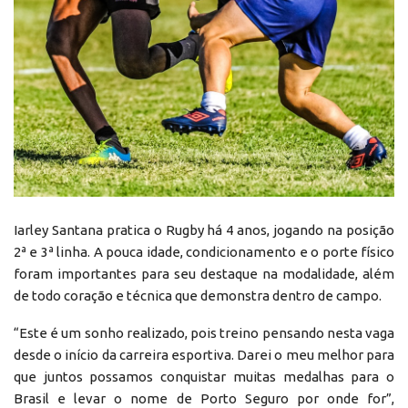
Iarley Santana pratica o Rugby há 4 anos, jogando na posição
2ª e 3ª linha. A pouca idade, condicionamento e o porte físico
foram importantes para seu destaque na modalidade, além
de todo coração e técnica que demonstra dentro de campo.
“Este é um sonho realizado, pois treino pensando nesta vaga
desde o início da carreira esportiva. Darei o meu melhor para
que juntos possamos conquistar muitas medalhas para o
Brasil e levar o nome de Porto Seguro por onde for”,