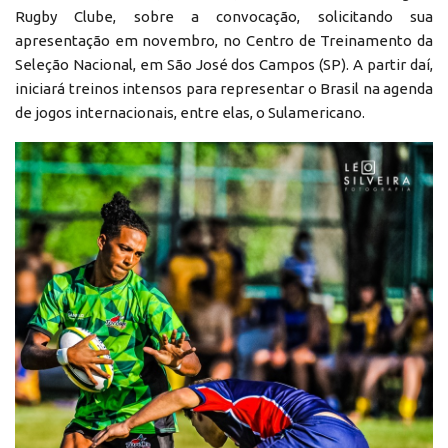
Rugby Clube, sobre a convocação, solicitando sua
apresentação em novembro, no Centro de Treinamento da
Seleção Nacional, em São José dos Campos (SP). A partir daí,
iniciará treinos intensos para representar o Brasil na agenda
de jogos internacionais, entre elas, o Sulamericano.