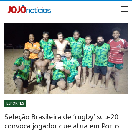
ESPORTES
Seleção Brasileira de ‘rugby’ sub-20
convoca jogador que atua em Porto