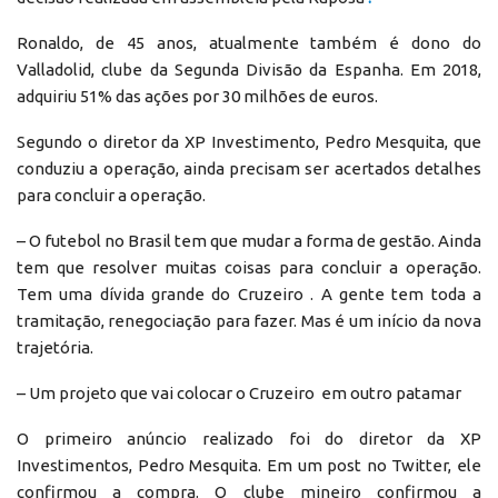
Ronaldo, de 45 anos, atualmente também é dono do
Valladolid, clube da Segunda Divisão da Espanha. Em 2018,
adquiriu 51% das ações por 30 milhões de euros.
Segundo o diretor da XP Investimento, Pedro Mesquita, que
conduziu a operação, ainda precisam ser acertados detalhes
para concluir a operação.
– O futebol no Brasil tem que mudar a forma de gestão. Ainda
tem que resolver muitas coisas para concluir a operação.
Tem uma dívida grande do Cruzeiro . A gente tem toda a
tramitação, renegociação para fazer. Mas é um início da nova
trajetória.
– Um projeto que vai colocar o Cruzeiro em outro patamar
O primeiro anúncio realizado foi do diretor da XP
Investimentos, Pedro Mesquita. Em um post no Twitter, ele
confirmou a compra. O clube mineiro confirmou a