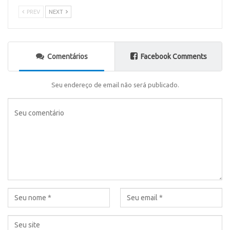
PREV
NEXT
Comentários
Facebook Comments
Seu endereço de email não será publicado.