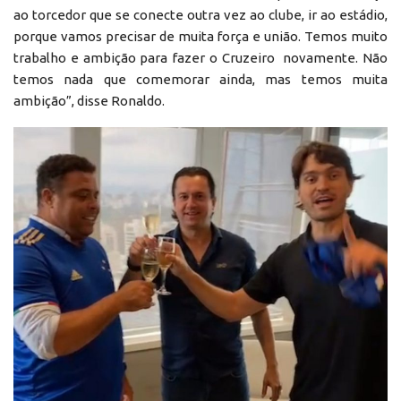
ao torcedor que se conecte outra vez ao clube, ir ao estádio,
porque vamos precisar de muita força e união. Temos muito
trabalho e ambição para fazer o Cruzeiro novamente. Não
temos nada que comemorar ainda, mas temos muita
ambição”, disse Ronaldo.