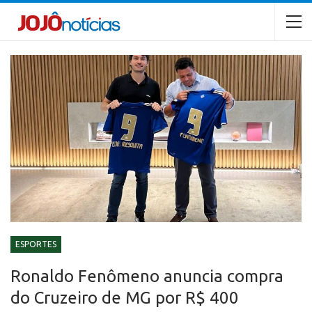
ESPORTES
Ronaldo Fenômeno anuncia compra
do Cruzeiro de MG por R$ 400