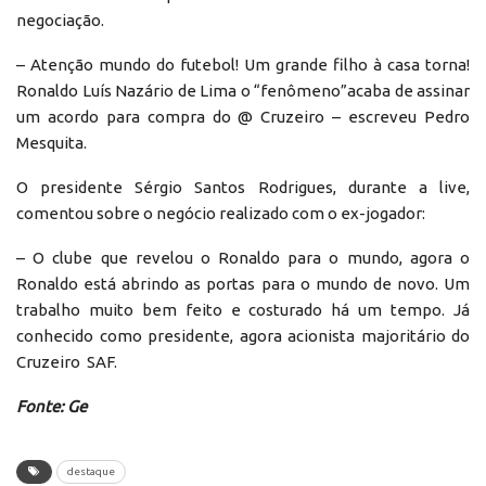
negociação.
– Atenção mundo do futebol! Um grande filho à casa torna!
Ronaldo Luís Nazário de Lima o “fenômeno”acaba de assinar
um acordo para compra do @ Cruzeiro – escreveu Pedro
Mesquita.
O presidente Sérgio Santos Rodrigues, durante a live,
comentou sobre o negócio realizado com o ex-jogador:
– O clube que revelou o Ronaldo para o mundo, agora o
Ronaldo está abrindo as portas para o mundo de novo. Um
trabalho muito bem feito e costurado há um tempo. Já
conhecido como presidente, agora acionista majoritário do
Cruzeiro SAF.
Fonte: Ge
destaque