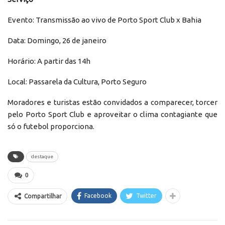
Evento: Transmissão ao vivo de Porto Sport Club x Bahia
Data: Domingo, 26 de janeiro
Horário: A partir das 14h
Local: Passarela da Cultura, Porto Seguro
Moradores e turistas estão convidados a comparecer, torcer
pelo Porto Sport Club e aproveitar o clima contagiante que
só o futebol proporciona.
destaque
0
Facebook
Twitter
Compartilhar