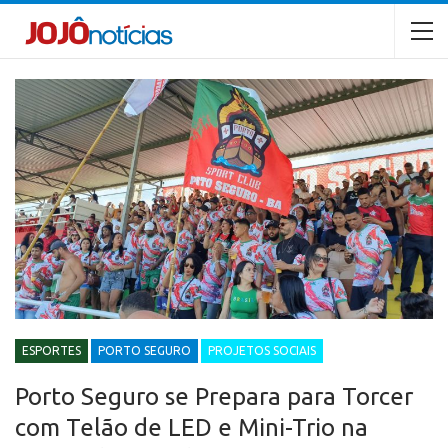
ESPORTES
PORTO SEGURO
PROJETOS SOCIAIS
Porto Seguro se Prepara para Torcer
com Telão de LED e Mini-Trio na