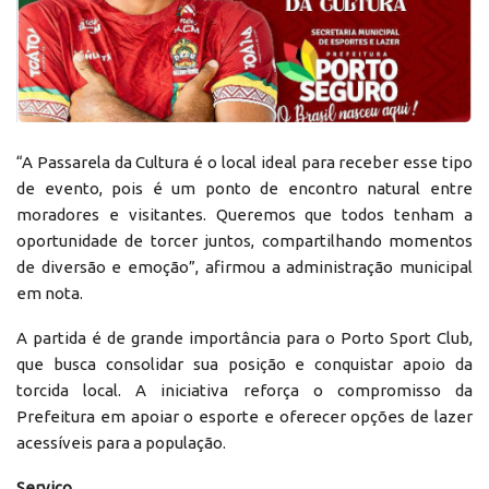
“A Passarela da Cultura é o local ideal para receber esse tipo
de evento, pois é um ponto de encontro natural entre
moradores e visitantes. Queremos que todos tenham a
oportunidade de torcer juntos, compartilhando momentos
de diversão e emoção”, afirmou a administração municipal
em nota.
A partida é de grande importância para o Porto Sport Club,
que busca consolidar sua posição e conquistar apoio da
torcida local. A iniciativa reforça o compromisso da
Prefeitura em apoiar o esporte e oferecer opções de lazer
acessíveis para a população.
Serviço