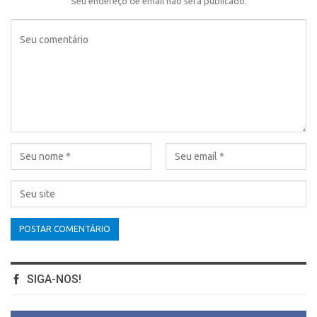
Seu endereço de email não será publicado.
SIGA-NOS!