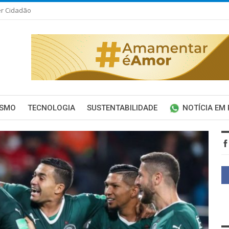
er Cidadão
ISMO
TECNOLOGIA
SUSTENTABILIDADE
NOTÍCIA EM