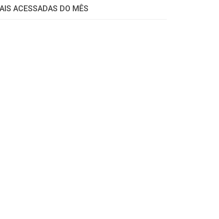
AIS ACESSADAS DO MÊS