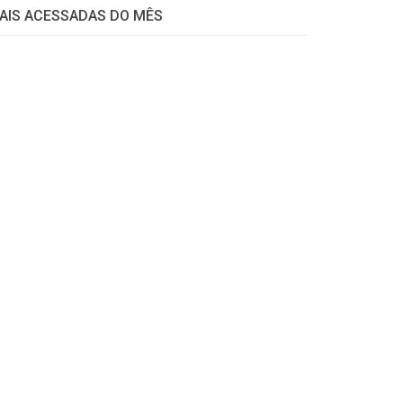
AIS ACESSADAS DO MÊS