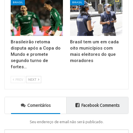
BRASIL
BRASIL
Brasileirão retoma
Brasil tem um em cada
disputa após a Copa do
oito municípios com
Mundo e promete
mais eleitores do que
segundo turno de
moradores
fortes…
PREV
NEXT
Comentários
Facebook Comments
Seu endereço de email não será publicado.