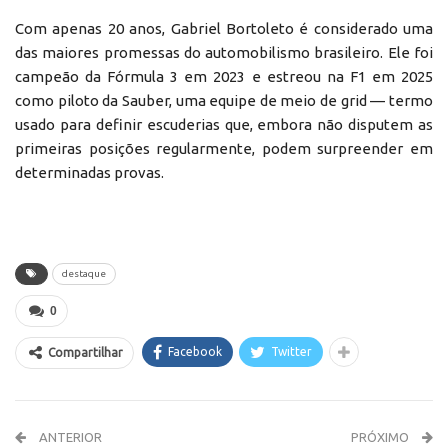
Com apenas 20 anos, Gabriel Bortoleto é considerado uma
das maiores promessas do automobilismo brasileiro. Ele foi
campeão da Fórmula 3 em 2023 e estreou na F1 em 2025
como piloto da Sauber, uma equipe de meio de grid — termo
usado para definir escuderias que, embora não disputem as
primeiras posições regularmente, podem surpreender em
determinadas provas.
destaque
0
Facebook
Twitter
Compartilhar
ANTERIOR
PRÓXIMO