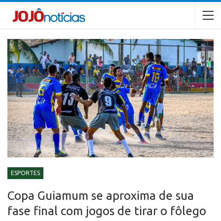
ESPORTES
Copa Guiamum se aproxima de sua
fase final com jogos de tirar o fôlego