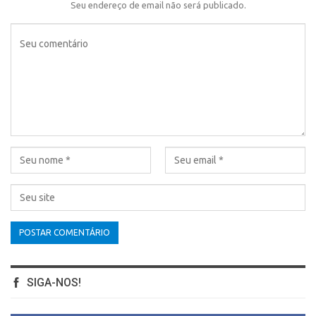
Seu endereço de email não será publicado.
SIGA-NOS!