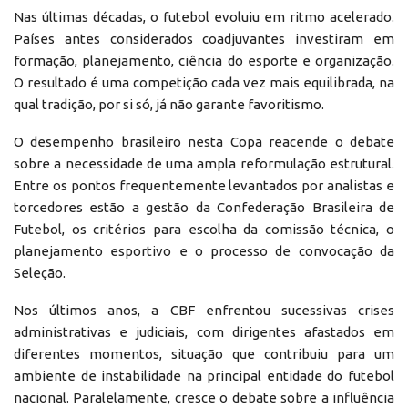
Nas últimas décadas, o futebol evoluiu em ritmo acelerado.
Países antes considerados coadjuvantes investiram em
formação, planejamento, ciência do esporte e organização.
O resultado é uma competição cada vez mais equilibrada, na
qual tradição, por si só, já não garante favoritismo.
O desempenho brasileiro nesta Copa reacende o debate
sobre a necessidade de uma ampla reformulação estrutural.
Entre os pontos frequentemente levantados por analistas e
torcedores estão a gestão da Confederação Brasileira de
Futebol, os critérios para escolha da comissão técnica, o
planejamento esportivo e o processo de convocação da
Seleção.
Nos últimos anos, a CBF enfrentou sucessivas crises
administrativas e judiciais, com dirigentes afastados em
diferentes momentos, situação que contribuiu para um
ambiente de instabilidade na principal entidade do futebol
nacional. Paralelamente, cresce o debate sobre a influência