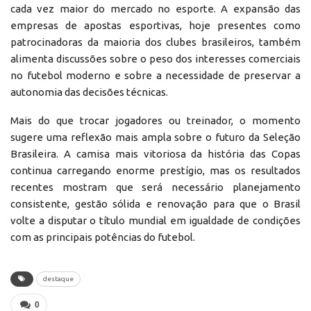
cada vez maior do mercado no esporte. A expansão das
empresas de apostas esportivas, hoje presentes como
patrocinadoras da maioria dos clubes brasileiros, também
alimenta discussões sobre o peso dos interesses comerciais
no futebol moderno e sobre a necessidade de preservar a
autonomia das decisões técnicas.
Mais do que trocar jogadores ou treinador, o momento
sugere uma reflexão mais ampla sobre o futuro da Seleção
Brasileira. A camisa mais vitoriosa da história das Copas
continua carregando enorme prestígio, mas os resultados
recentes mostram que será necessário planejamento
consistente, gestão sólida e renovação para que o Brasil
volte a disputar o título mundial em igualdade de condições
com as principais potências do futebol.
destaque
0