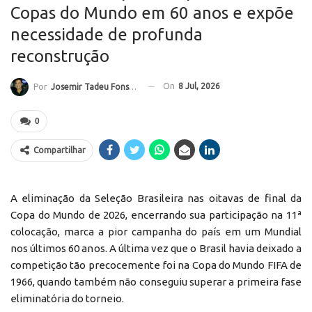
Copas do Mundo em 60 anos e expõe
necessidade de profunda
reconstrução
On
8 Jul, 2026
Por
Josemir Tadeu Fonseca
0
Compartilhar
A eliminação da Seleção Brasileira nas oitavas de final da
Copa do Mundo de 2026, encerrando sua participação na 11ª
colocação, marca a pior campanha do país em um Mundial
nos últimos 60 anos. A última vez que o Brasil havia deixado a
competição tão precocemente foi na Copa do Mundo FIFA de
1966, quando também não conseguiu superar a primeira fase
eliminatória do torneio.