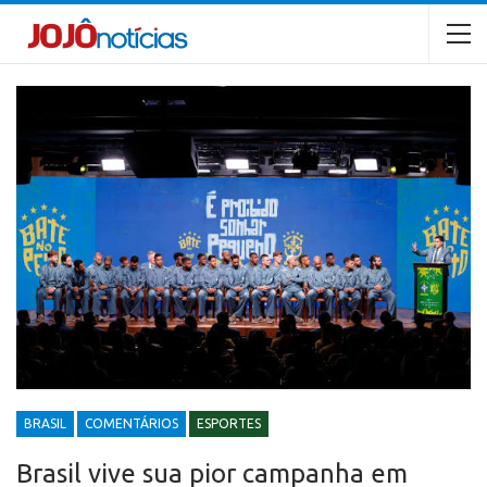
BRASIL
COMENTÁRIOS
ESPORTES
Brasil vive sua pior campanha em