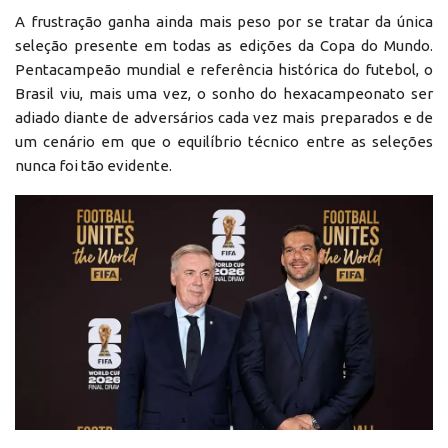
A frustração ganha ainda mais peso por se tratar da única
seleção presente em todas as edições da Copa do Mundo.
Pentacampeão mundial e referência histórica do futebol, o
Brasil viu, mais uma vez, o sonho do hexacampeonato ser
adiado diante de adversários cada vez mais preparados e de
um cenário em que o equilíbrio técnico entre as seleções
nunca foi tão evidente.