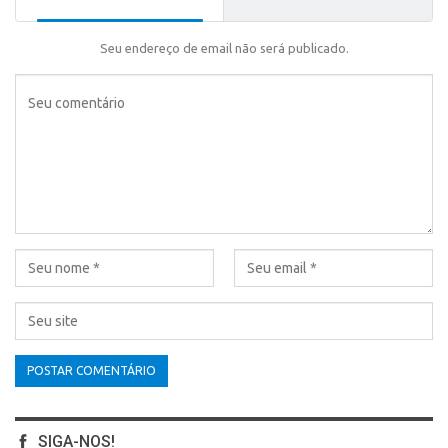
Seu endereço de email não será publicado.
SIGA-NOS!