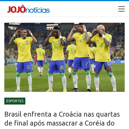
ESPORTES
Brasil enfrenta a Croácia nas quartas
de final após massacrar a Coréia do