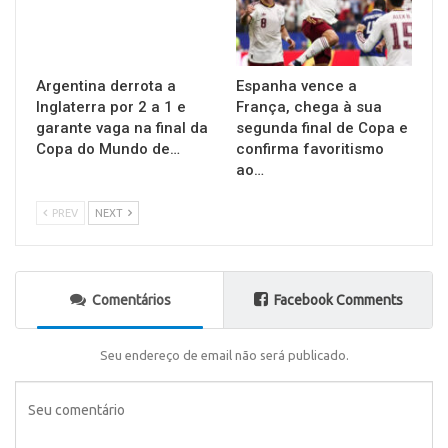
Argentina derrota a
Espanha vence a
Inglaterra por 2 a 1 e
França, chega à sua
garante vaga na final da
segunda final de Copa e
Copa do Mundo de…
confirma favoritismo
ao…
PREV
NEXT
Comentários
Facebook Comments
Seu endereço de email não será publicado.