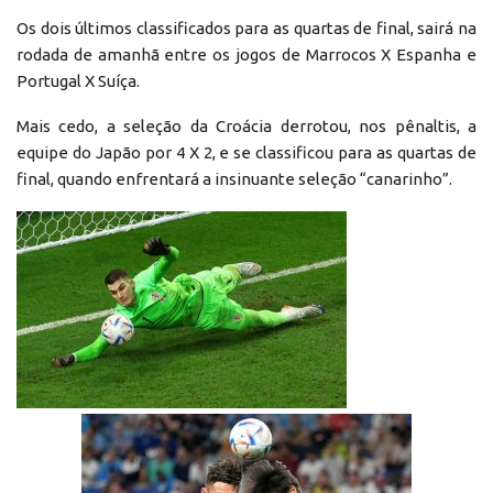
Os dois últimos classificados para as quartas de final, sairá na
rodada de amanhã entre os jogos de Marrocos X Espanha e
Portugal X Suíça.
Mais cedo, a seleção da Croácia derrotou, nos pênaltis, a
equipe do Japão por 4 X 2, e se classificou para as quartas de
final, quando enfrentará a insinuante seleção “canarinho”.