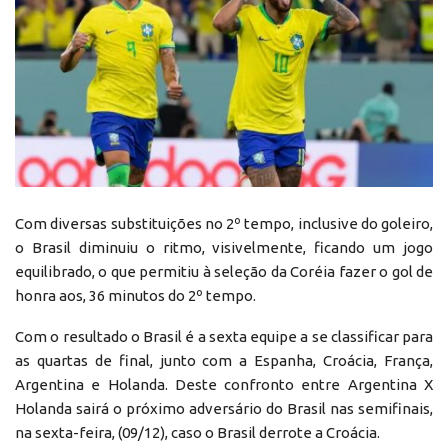
Com diversas substituições no 2º tempo, inclusive do goleiro,
o Brasil diminuiu o ritmo, visivelmente, ficando um jogo
equilibrado, o que permitiu à seleção da Coréia fazer o gol de
honra aos, 36 minutos do 2º tempo.
Com o resultado o Brasil é a sexta equipe a se classificar para
as quartas de final, junto com a Espanha, Croácia, França,
Argentina e Holanda. Deste confronto entre Argentina X
Holanda sairá o próximo adversário do Brasil nas semifinais,
na sexta-feira, (09/12), caso o Brasil derrote a Croácia.